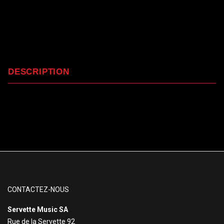
DESCRIPTION
CONTACTEZ-NOUS
Servette Music SA
Rue de la Servette 92