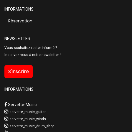
INFORMATIONS
Réservation
NEWSLETTER
Vous souhaitez rester informé ?
Inscrivez-vous à notre newsletter !
S'inscrire
INFORMATIONS
Servette-Music
servette_music_guitar
servette_music_winds
servette_music_drum_shop