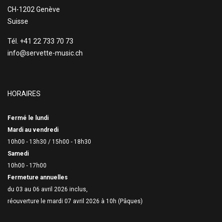
CH-1202 Genève
Suisse
Tél. +41 22 733 70 73
info@servette-music.ch
HORAIRES
Fermé le lundi
Mardi au vendredi
10h00 - 13h30 /
15h00 - 18h30
Samedi
10h00 - 17h00
Fermeture annuelles
du 03 au 06 avril 2026 inclus,
réouverture le mardi 07 avril 2026 à 10h (Pâques)