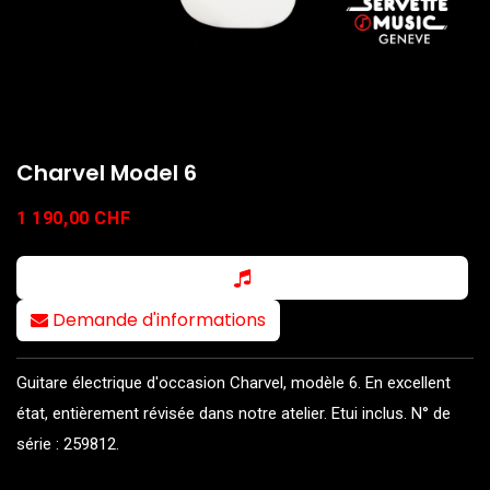
Charvel Model 6
1 190,00
CHF
Demande d'informations
Guitare électrique d'occasion Charvel, modèle 6. En excellent
état, entièrement révisée dans notre atelier. Etui inclus. N° de
série : 259812.