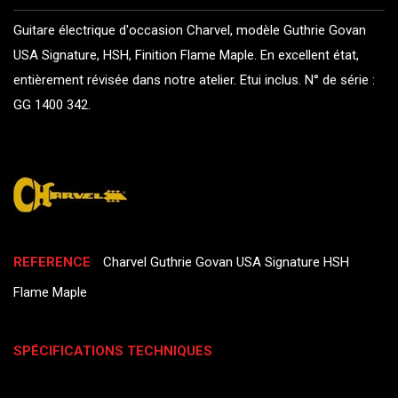
Guitare électrique d'occasion Charvel, modèle Guthrie Govan
USA Signature, HSH, Finition Flame Maple. En excellent état,
entièrement révisée dans notre atelier. Etui inclus. N° de série :
GG 1400 342.
REFERENCE
Charvel Guthrie Govan USA Signature HSH
Flame Maple
SPÉCIFICATIONS TECHNIQUES