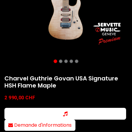
Charvel Guthrie Govan USA Signature
HSH Flame Maple
2 990,00
CHF
Demande d'informations