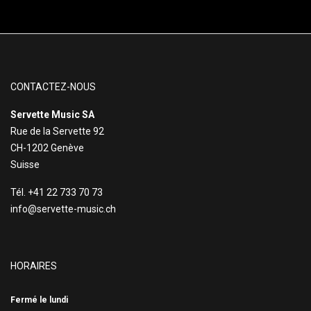
CONTACTEZ-NOUS
Servette Music SA
Rue de la Servette 92
CH-1202 Genève
Suisse
Tél. +41 22 733 70 73
info@servette-music.ch
HORAIRES
Fermé le lundi