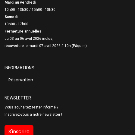
Mardi au vendredi
10h00 - 13h30 /
15h00 - 18h30
Samedi
10h00 - 17h00
Fermeture annuelles
du 03 au 06 avril 2026 inclus,
réouverture le mardi 07 avril 2026 à 10h (Pâques)
INFORMATIONS
Réservation
NEWSLETTER
Vous souhaitez rester informé ?
Inscrivez-vous à notre newsletter !
S'inscrire