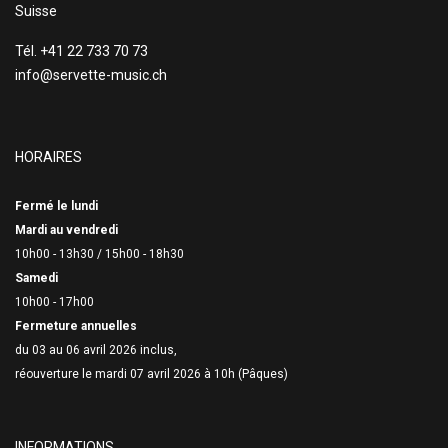
Suisse
Tél. +41 22 733 70 73
info@servette-music.ch
HORAIRES
Fermé le lundi
Mardi au vendredi
10h00 - 13h30 /
15h00 - 18h30
Samedi
10h00 - 17h00
Fermeture annuelles
du 03 au 06 avril 2026 inclus,
réouverture le mardi 07 avril 2026 à 10h (Pâques)
INFORMATIONS