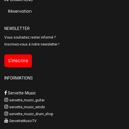
Réservation
NEWSLETTER
Vous souhaitez rester informé ?
Inscrivez-vous à notre newsletter !
S'inscrire
INFORMATIONS
Servette-Music
servette_music_guitar
servette_music_winds
servette_music_drum_shop
ServetteMusicTV