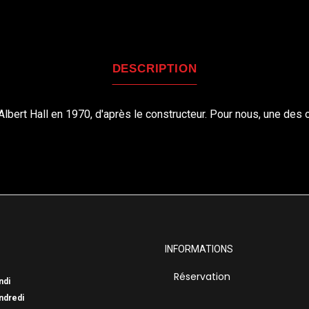
DESCRIPTION
lbert Hall en 1970, d'après le constructeur. Pour nous, une des o
INFORMATIONS
Réservation
ndi
ndredi