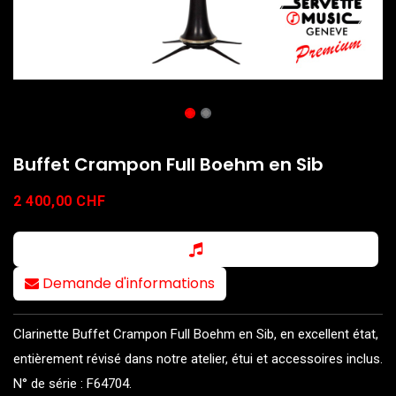
Buffet Crampon Full Boehm en Sib
2 400,00
CHF
Demande d'informations
Clarinette Buffet Crampon Full Boehm en Sib, en excellent état,
entièrement révisé dans notre atelier, étui et accessoires inclus.
N° de série : F64704.