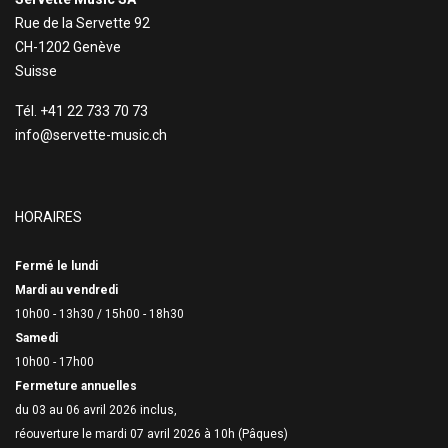
Rue de la Servette 92
CH-1202 Genève
Suisse
Tél. +41 22 733 70 73
info@servette-music.ch
HORAIRES
Fermé le lundi
Mardi au vendredi
10h00 - 13h30 /
15h00 - 18h30
Samedi
10h00 - 17h00
Fermeture annuelles
du 03 au 06 avril 2026 inclus,
réouverture le mardi 07 avril 2026 à 10h (Pâques)