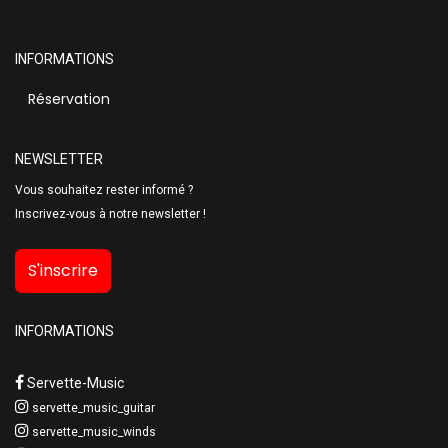
INFORMATIONS
Réservation
NEWSLETTER
Vous souhaitez rester informé ?
Inscrivez-vous à notre newsletter !
S'inscrire
INFORMATIONS
Servette-Music
servette_music_guitar
servette_music_winds