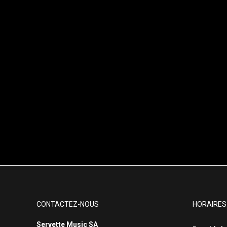
CONTACTEZ-NOUS
HORAIRES
Servette Music SA