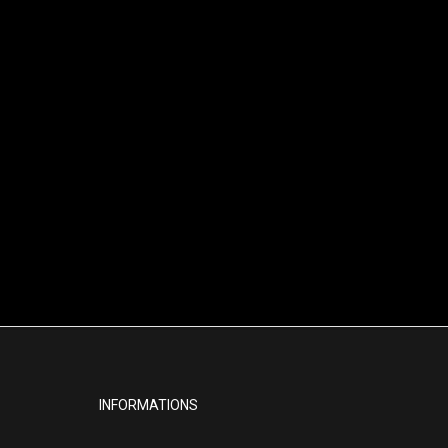
INFORMATIONS