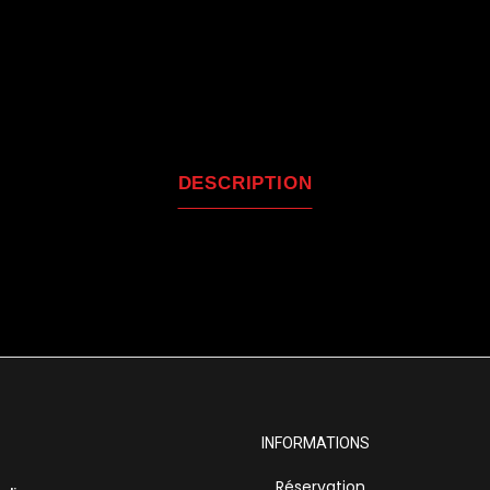
DESCRIPTION
INFORMATIONS
Réservation