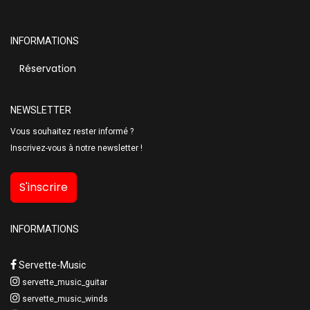
INFORMATIONS
Réservation
NEWSLETTER
Vous souhaitez rester informé ?
Inscrivez-vous à notre newsletter !
S'inscrire
INFORMATIONS
Servette-Music
servette_music_guitar
servette_music_winds