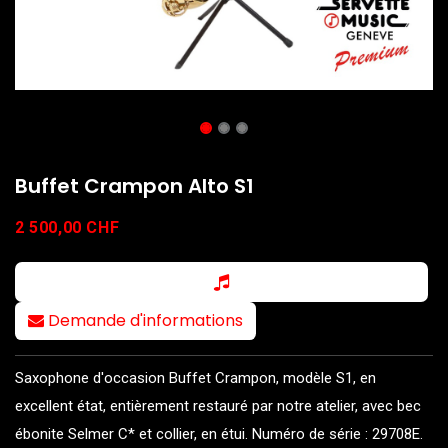
Buffet Crampon Alto S1
2 500,00
CHF
Demande d'informations
Saxophone d'occasion Buffet Crampon, modèle S1, en
excellent état, entièrement restauré par notre atelier, avec bec
ébonite Selmer C* et collier, en étui. Numéro de série : 29708E.