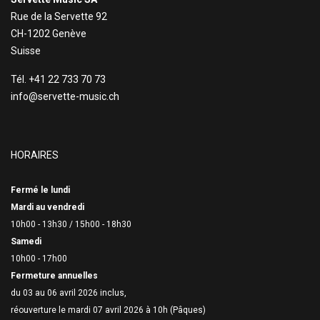
Rue de la Servette 92
CH-1202 Genève
Suisse
Tél. +41 22 733 70 73
info@servette-music.ch
HORAIRES
Fermé le lundi
Mardi au vendredi
10h00 - 13h30 /
15h00 - 18h30
Samedi
10h00 - 17h00
Fermeture annuelles
du 03 au 06 avril 2026 inclus,
réouverture le mardi 07 avril 2026 à 10h (Pâques)