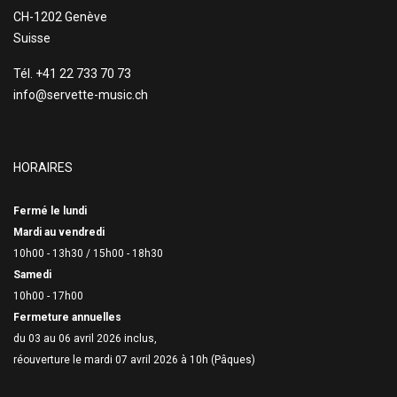
CH-1202 Genève
Suisse
Tél. +41 22 733 70 73
info@servette-music.ch
HORAIRES
Fermé le lundi
Mardi au vendredi
10h00 - 13h30 /
15h00 - 18h30
Samedi
10h00 - 17h00
Fermeture annuelles
du 03 au 06 avril 2026 inclus,
réouverture le mardi 07 avril 2026 à 10h (Pâques)