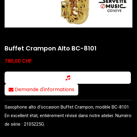
Buffet Crampon Alto BC-8101
780,00
CHF
Demande d'informations
Saxophone alto d'occasion Buffet Crampon, modèle BC-8101.
En excellent état, entièrement révisé dans notre atelier. Numéro
de série : 2105225G.