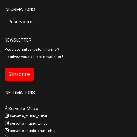
INFORMATIONS
Réservation
NEWSLETTER
Vous souhaitez rester informé ?
Inscrivez-vous à notre newsletter !
S'inscrire
INFORMATIONS
Servette-Music
servette_music_guitar
servette_music_winds
servette_music_drum_shop