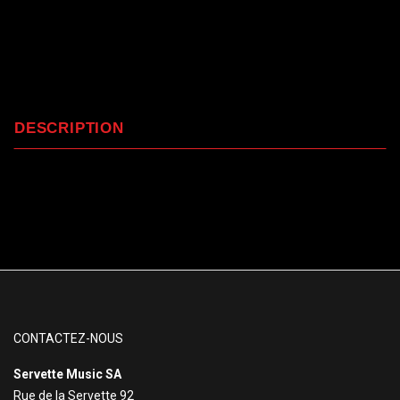
DESCRIPTION
CONTACTEZ-NOUS
Servette Music SA
Rue de la Servette 92