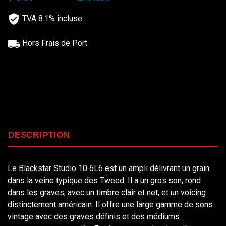
TVA 8.1% incluse
Hors Frais de Port
DESCRIPTION
Le Blackstar Studio 10 6L6 est un ampli délivrant un grain
dans la veine typique des Tweed. Il a un gros son, rond
dans les graves, avec un timbre clair et net, et un voicing
distinctement américain. Il offre une large gamme de sons
vintage avec des graves définis et des médiums