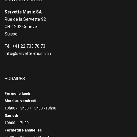
Servette Music SA
Rue de la Servette 92
CH-1202 Genève
Suisse
Tél. +41 22 733 70 73
info@servette-music.ch
HORAIRES
Fermé le lundi
Mardi au vendredi
10h00 - 13h30 /
15h00 - 18h30
Samedi
10h00 - 17h00
Fermeture annuelles