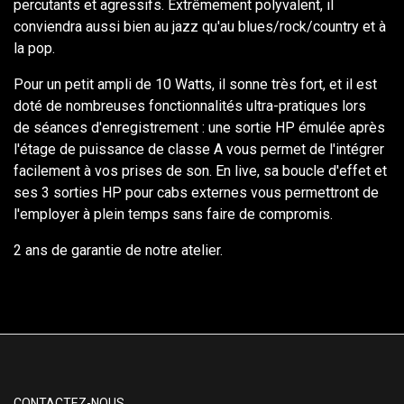
percutants et agressifs. Extrêmement polyvalent, il
conviendra aussi bien au jazz qu'au blues/rock/country et à
la pop.
Pour un petit ampli de 10 Watts, il sonne très fort, et il est
doté de nombreuses fonctionnalités ultra-pratiques lors
de séances d'enregistrement : une sortie HP émulée après
l'étage de puissance de classe A vous permet de l'intégrer
facilement à vos prises de son. En live, sa boucle d'effet et
ses 3 sorties HP pour cabs externes vous permettront de
l'employer à plein temps sans faire de compromis.
2 ans de garantie de notre atelier.
CONTACTEZ-NOUS