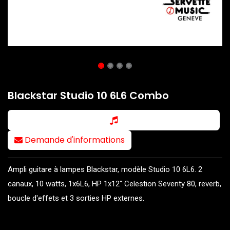
Blackstar Studio 10 6L6 Combo
Demande d'informations
Ampli guitare à lampes Blackstar, modèle Studio 10 6L6. 2
canaux, 10 watts, 1x6L6, HP 1x12" Celestion Seventy 80, reverb,
boucle d'effets et 3 sorties HP externes.