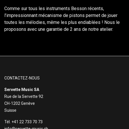
Comme sur tous les instruments Besson récents,
l’impressionnant mécanisme de pistons permet de jouer
toutes les mélodies, même les plus endiablées ! Nous le
proposons avec une garantie de 2 ans de notre atelier.
CONTACTEZ-NOUS
Servette Music SA
Rue de la Servette 92
CH-1202 Genève
Suisse
Tél. +41 22 733 70 73
info@servette-music.ch