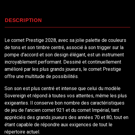
DESCRIPTION
Le cornet Prestige 2028, avec sa jolie palette de couleurs
de tons et son timbre centré, associé à son trigger sur la
pompe d’accord et son design élégant, est un instrument
incroyablement performant. Dessiné et continuellement
amélioré par les plus grands joueurs, le cornet Prestige
offre une multitude de possibilités.
Son son est plus centré et intense que celui du modèle
Sovereign et répond à toutes vos attentes, même les plus
exigeantes. Il conserve bon nombre des caractéristiques
de jeu de l’ancien cornet 921 et du cornet Impérial, tant
appréciés des grands joueurs des années 70 et 80, tout en
étant capable de répondre aux exigences de tout le
répertoire actuel.