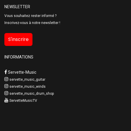
NEWSLETTER
Vous souhaitez rester informé ?
Inscrivez-vous à notre newsletter !
S'inscrire
INFORMATIONS
Servette-Music
servette_music_guitar
servette_music_winds
servette_music_drum_shop
ServetteMusicTV