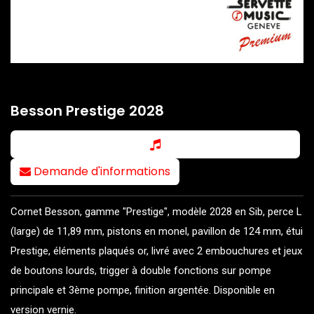
Besson Prestige 2028
Demande d'informations
Cornet Besson, gamme "Prestige", modèle 2028 en Sib, perce L
(large) de 11,89 mm, pistons en monel, pavillon de 124 mm, étui
Prestige, éléments plaqués or, livré avec 2 embouchures et jeux
de boutons lourds, trigger à double fonctions sur pompe
principale et 3ème pompe, finition argentée. Disponible en
version vernie.