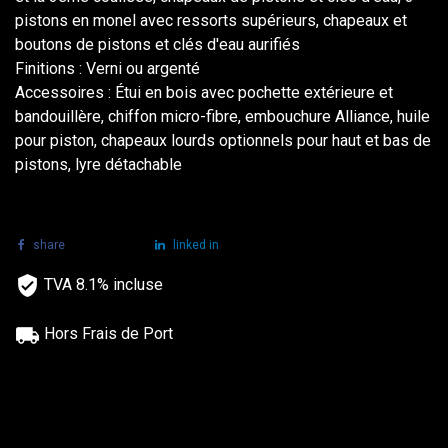
pistons en monel avec ressorts supérieurs, chapeaux et
boutons de pistons et clés d'eau aurifiés
Finitions :
Verni ou argenté
Accessoires :
Étui en bois avec pochette extérieure et
bandouillère, chiffon micro-fibre, embouchure Alliance, huile
pour piston, chapeaux lourds optionnels pour haut et bas de
pistons, lyre détachable
share
tweet
linked in
TVA 8.1% incluse
Hors Frais de Port