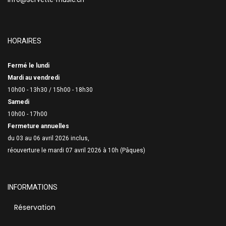
HORAIRES
Fermé le lundi
Mardi au vendredi
10h00 - 13h30 /
15h00 - 18h30
Samedi
10h00 - 17h00
Fermeture annuelles
du 03 au 06 avril 2026 inclus,
réouverture le mardi 07 avril 2026 à 10h (Pâques)
INFORMATIONS
Réservation