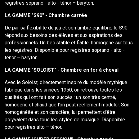
registres soprano - alto - ténor – baryton.
LA GAMME "S90" - Chambre carrée
De par sa flexibilité de jeu et son timbre équilibré, le S90
répond aux besoins des élèves et aux aspirations des
professionnels. Un bec stable et fiable, homogène sur tous
les registres. Disponible pour registres soprano - alto -
ténor – baryton.
LA GAMME "SOLOIST" - Chambre en fer à cheval
Avec le Soloist, directement inspiré du modèle mythique
fabriqué dans les années 1950, on retrouve toutes les
qualités qui ont fait son succès : un son très centré,
homogène et chaud que l’on peut réellement moduler. Son
homogénéité et son caractère, lui permettent d’être
polyvalent dans tous les styles de musique. Disponible
pour registres alto – ténor.