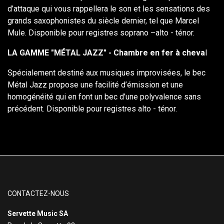
d’attaque qui vous rappellera le son et les sensations des
grands saxophonistes du siècle dernier, tel que Marcel
Mule. Disponible pour registres soprano –alto - ténor.
LA GAMME "MÉTAL JAZZ" - Chambre en fer à cheva
l
Spécialement destiné aux musiques improvisées, le bec
Métal Jazz propose une facilité d’émission et une
homogénéité qui en font un bec d’une polyvalence sans
précédent. Disponible pour registres alto - ténor.
CONTACTEZ-NOUS
Servette Music SA