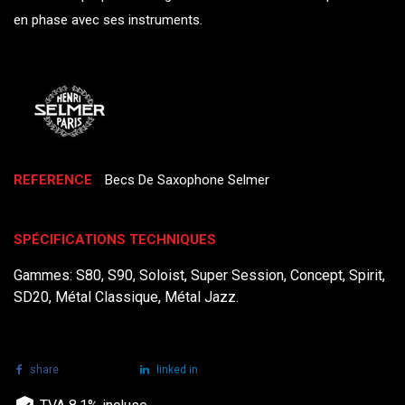
en phase avec ses instruments.
REFERENCE
Becs De Saxophone Selmer
SPÉCIFICATIONS TECHNIQUES
Gammes: S80, S90, Soloist, Super Session, Concept, Spirit,
SD20, Métal Classique, Métal Jazz.
share
tweet
linked in