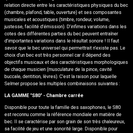
relation directe entre les caractéristiques physiques du bec
(chambre, plafond, table, ouverture) et ses composantes
musicales et acoustiques (timbre, rondeur, volume,
justesse, facilité d’émission). D’infimes variations dans les
cotes des différentes parties du bec peuvent entraîner
d’importantes variations dans le résultat sonore ! Il faut
savoir que le bec universel qui permettrait n’existe pas. Le
choix d’un bec est très personnel car il dépend des
objectifs musicaux et des caractéristiques morphologiques
de chaque musicien (musculature de la pince, cavité
buccale, dentition, lèvres). C’est la raison pour laquelle
Selmer propose les multiples combinaisons suivantes :
LA GAMME "S80" - Chambre carrée
Disponible pour toute la famille des saxophones, le S80
est reconnu comme la référence mondiale en matière de
bec. Il se caractérise par son grain de son très chaleureux,
sa facilité de jeu et une sonorité large. Disponible pour