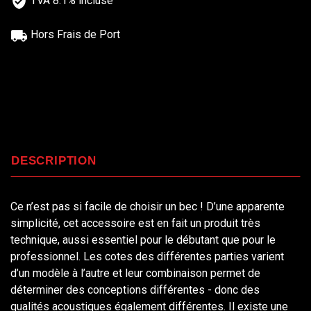
TVA 8.1% incluse
Hors Frais de Port
DESCRIPTION
Ce n’est pas si facile de choisir un bec ! D’une apparente
simplicité, cet accessoire est en fait un produit très
technique, aussi essentiel pour le débutant que pour le
professionnel. Les cotes des différentes parties varient
d’un modèle à l’autre et leur combinaison permet de
déterminer des conceptions différentes - donc des
qualités acoustiques également différentes. Il existe une