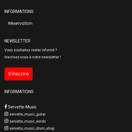
INFORMATIONS
Réservation
NEWSLETTER
Vous souhaitez rester informé ?
Inscrivez-vous à notre newsletter !
S'inscrire
INFORMATIONS
Servette-Music
servette_music_guitar
servette_music_winds
servette_music_drum_shop