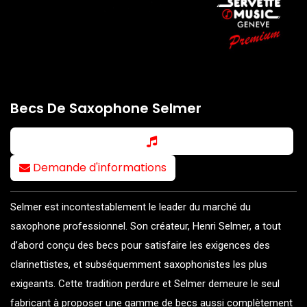
Becs De Saxophone Selmer
Demande d'informations
Selmer est incontestablement le leader du marché du
saxophone professionnel. Son créateur, Henri Selmer, a tout
d’abord conçu des becs pour satisfaire les exigences des
clarinettistes, et subséquemment saxophonistes les plus
exigeants. Cette tradition perdure et Selmer demeure le seul
fabricant à proposer une gamme de becs aussi complètement