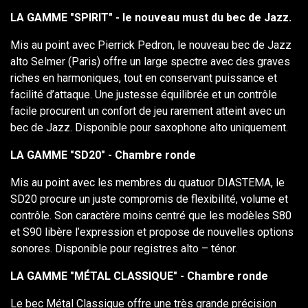
LA GAMME "SPIRIT" - le nouveau must du bec de Jazz.
Mis au point avec Pierrick Pedron, le nouveau bec de Jazz
alto Selmer (Paris) offre un large spectre avec des graves
riches en harmoniques, tout en conservant puissance et
facilité d’attaque. Une justesse équilibrée et un contrôle
facile procurent un confort de jeu rarement atteint avec un
bec de Jazz. Disponible pour saxophone alto uniquement.
LA GAMME "SD20" - Chambre ronde
Mis au point avec les membres du quatuor DIASTEMA, le
SD20 procure un juste compromis de flexibilité, volume et
contrôle. Son caractère moins centré que les modèles S80
et S90 libère l’expression et propose de nouvelles options
sonores. Disponible pour registres alto – ténor.
LA GAMME "MÉTAL CLASSIQUE" - Chambre ronde
Le bec Métal Classique offre une très grande précision