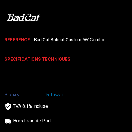
REFERENCE
Bad Cat Bobcat Custom 5W Combo
SPÉCIFICATIONS TECHNIQUES
share
tweet
linked in
TVA 8.1% incluse
Hors Frais de Port