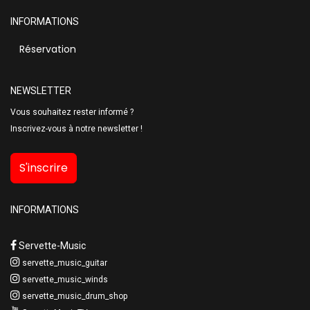
INFORMATIONS
Réservation
NEWSLETTER
Vous souhaitez rester informé ?
Inscrivez-vous à notre newsletter !
S'inscrire
INFORMATIONS
Servette-Music
servette_music_guitar
servette_music_winds
servette_music_drum_shop