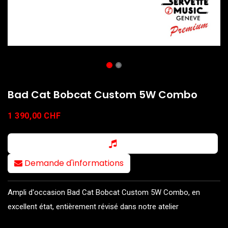
Bad Cat Bobcat Custom 5W Combo
1 390,00
CHF
Demande d'informations
Ampli d'occasion Bad Cat Bobcat Custom 5W Combo, en
excellent état, entièrement révisé dans notre atelier