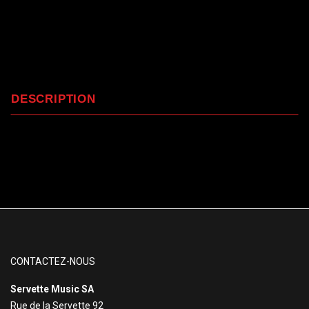
DESCRIPTION
CONTACTEZ-NOUS
Servette Music SA
Rue de la Servette 92