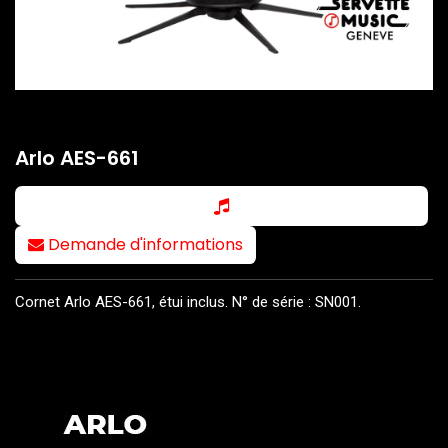
Arlo AES-661
Demande d'informations
Cornet Arlo AES-661, étui inclus. N° de série : SN001.