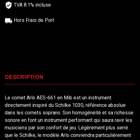
TVA 8.1% incluse
Hors Frais de Port
DESCRIPTION
Le cornet Arlo AES-661 en Mib est un instrument
directement inspiré du Schilke 1030, référence absolue
dans les cornets soprano. Son homogénéité et sa richesse
sonore en font un instrument performant qui saura ravir les
musiciens par son confort de jeu. Légèrement plus serré
que le Schilke, le modèle Arlo conviendra particulièrement