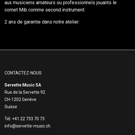
aux musiciens amateurs ou professionnels jouants le
cornet Mib comme second instrument.
2 ans de garantie dans notre atelier.
CONTACTEZ-NOUS
Servette Music SA
Rue de la Servette 92
CH-1202 Genève
Suisse
Tél. +41 22 733 70 73
info@servette-music.ch