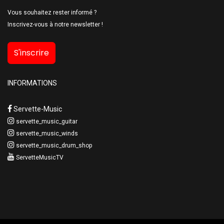
Vous souhaitez rester informé ?
Inscrivez-vous à notre newsletter !
S'inscrire
INFORMATIONS
Servette-Music
servette_music_guitar
servette_music_winds
servette_music_drum_shop
ServetteMusicTV