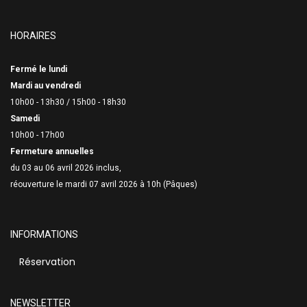
HORAIRES
Fermé le lundi
Mardi au vendredi
10h00 - 13h30 /
15h00 - 18h30
Samedi
10h00 - 17h00
Fermeture annuelles
du 03 au 06 avril 2026 inclus,
réouverture le mardi 07 avril 2026 à 10h (Pâques)
INFORMATIONS
Réservation
NEWSLETTER