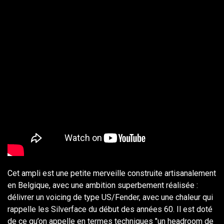
Cet ampli est une petite merveille construite artisanalement
en Belgique, avec une ambition superbement réalisée :
délivrer un voicing de type US/Fender, avec une chaleur qui
rappelle les Silverface du début des années 60. Il est doté
de ce qu’on appelle en termes techniques "un headroom de