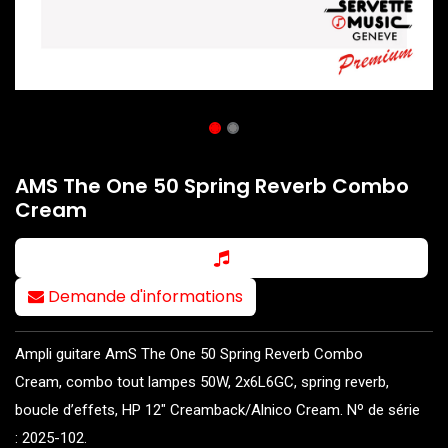
AMS The One 50 Spring Reverb Combo
Cream
Demande d'informations
Ampli guitare AmS The One 50 Spring Reverb Combo
Cream, combo tout lampes 50W, 2x6L6GC, spring reverb,
boucle d’effets, HP 12" Creamback/Alnico Cream. Nº de série
: 2025-102.