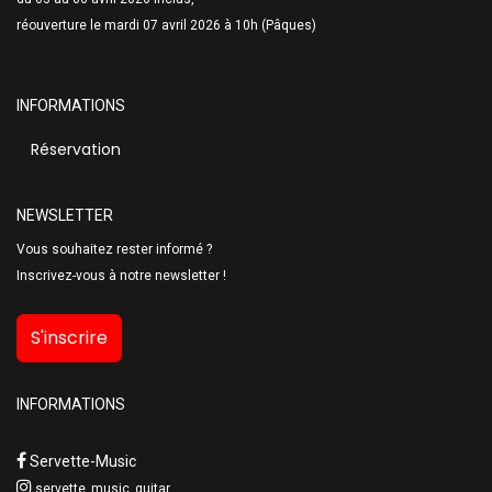
réouverture le mardi 07 avril 2026 à 10h (Pâques)
INFORMATIONS
Réservation
NEWSLETTER
Vous souhaitez rester informé ?
Inscrivez-vous à notre newsletter !
S'inscrire
INFORMATIONS
Servette-Music
servette_music_guitar