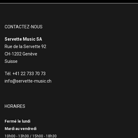
CONTACTEZ-NOUS
Servette Music SA
Rue de la Servette 92
CH-1202 Genève
Suisse
Tél. +41 22 733 70 73
info@servette-music.ch
HORAIRES
Fermé le lundi
Mardi au vendredi
10h00 - 13h30 /
15h00 - 18h30