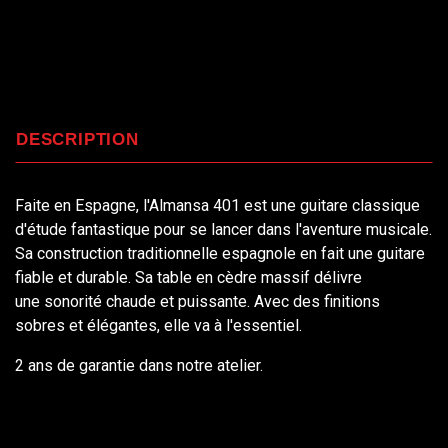
DESCRIPTION
Faite en Espagne, l'Almansa 401 est une guitare classique
d'étude fantastique pour se lancer dans l'aventure musicale.
Sa construction traditionnelle espagnole en fait une guitare
fiable et durable. Sa table en cèdre massif délivre
une sonorité chaude et puissante. Avec des finitions
sobres et élégantes, elle va à l'essentiel.
2 ans de garantie dans notre atelier.