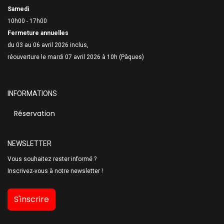
Samedi
10h00 - 17h00
Fermeture annuelles
du 03 au 06 avril 2026 inclus,
réouverture le mardi 07 avril 2026 à 10h (Pâques)
INFORMATIONS
Réservation
NEWSLETTER
Vous souhaitez rester informé ?
Inscrivez-vous à notre newsletter !
S'inscrire