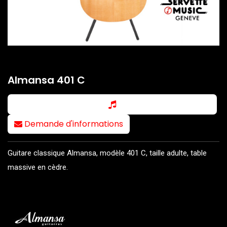
Almansa 401 C
Demande d'informations
Guitare classique Almansa, modèle 401 C, taille adulte, table
massive en cèdre.