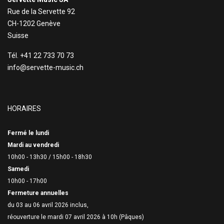
Rue de la Servette 92
CH-1202 Genève
Suisse
Tél. +41 22 733 70 73
info@servette-music.ch
HORAIRES
Fermé le lundi
Mardi au vendredi
10h00 - 13h30 /
15h00 - 18h30
Samedi
10h00 - 17h00
Fermeture annuelles
du 03 au 06 avril 2026 inclus,
réouverture le mardi 07 avril 2026 à 10h (Pâques)