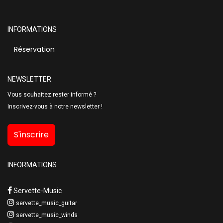
INFORMATIONS
Réservation
NEWSLETTER
Vous souhaitez rester informé ?
Inscrivez-vous à notre newsletter !
S'inscrire
INFORMATIONS
Servette-Music
servette_music_guitar
servette_music_winds