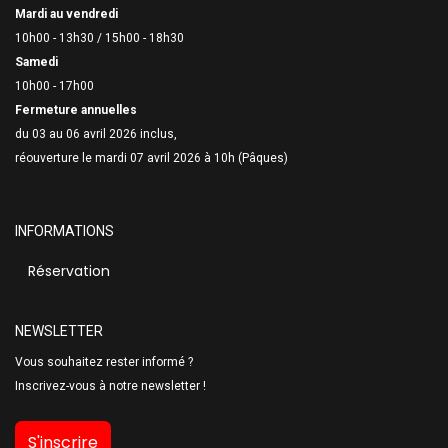
Mardi au vendredi
10h00 - 13h30 /
15h00 - 18h30
Samedi
10h00 - 17h00
Fermeture annuelles
du 03 au 06 avril 2026 inclus,
réouverture le mardi 07 avril 2026 à 10h (Pâques)
INFORMATIONS
Réservation
NEWSLETTER
Vous souhaitez rester informé ?
Inscrivez-vous à notre newsletter !
S'inscrire