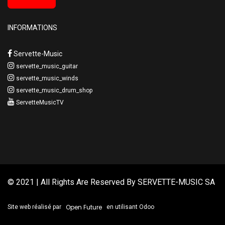
INFORMATIONS
Servette-Music
servette_music_guitar
servette_music_winds
servette_music_drum_shop
ServetteMusicTV
© 2021 | All Rights Are Reserved By
SERVETTE-MUSIC SA
Open Future
Site web réalisé par
en utilisant Odoo