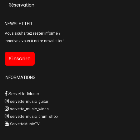
Réservation
NEWSLETTER
Vous souhaitez rester informé ?
Inscrivez-vous à notre newsletter !
S'inscrire
INFORMATIONS
Servette-Music
servette_music_guitar
servette_music_winds
servette_music_drum_shop
ServetteMusicTV