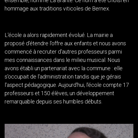
ensemble, nommé La Brante. Ce nom a été choisi en
hommage aux traditions viticoles de Bernex.
L'école a alors rapidement évolué. La mairie a
proposé d'étendre l'offre aux enfants et nous avons
commencé à recruter d'autres professeurs parmi
mes connaissances dans le milieu musical. Nous
avons établi un partenariat avec la commune : elle
s'occupait de l'administration tandis que je gérais
l'aspect pédagogique. Aujourd'hui, l'école compte 17
professeurs et 150 élèves, un développement
remarquable depuis ses humbles débuts.