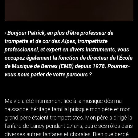
›
Bonjour Patrick, en plus d’être professeur de
trompette et de cor des Alpes, trompettiste
professionnel, et expert en divers instruments, vous
occupez également la fonction de directeur de l'École
de Musique de Bernex (EMB) depuis 1978. Pourriez-
vous nous parler de votre parcours ?
Ma vie a été intimement liée à la musique dès ma
naissance, héritage familial puisque mon père et mon
grand-père étaient trompettistes. Mon père a dirigé la
fanfare de Lancy pendant 27 ans, outre ses rôles dans
diverses autres fanfares et chorales. Bien que bercé