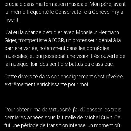
cruciale dans ma formation musicale. Mon père, ayant
lui-même fréquenté le Conservatoire à Genève, m'y a
inscrit.
J'ai eu la chance d'étudier avec Monsieur Hermann
Giger, trompettiste à l’OSR, un professeur génial à la
carrière variée, notamment dans les comédies
musicales, et qui possédait une vision très ouverte de
la musique, loin des sentiers battus du classique.
Cette diversité dans son enseignement s'est révélée
extrêmement enrichissante pour moi.
Pour obtenir ma de Virtuosité, j'ai dû passer les trois
dernières années sous la tutelle de Michel Cuvit. Ce
fut une période de transition intense, un moment où