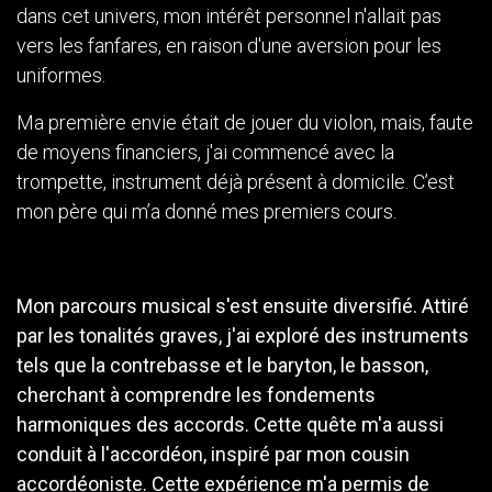
dans cet univers, mon intérêt personnel n'allait pas
vers les fanfares, en raison d'une aversion pour les
uniformes.
Ma première envie était de jouer du violon, mais, faute
de moyens financiers, j'ai commencé avec la
trompette, instrument déjà présent à domicile. C’est
mon père qui m’a donné mes premiers cours.
Mon parcours musical s'est ensuite diversifié. Attiré
par les tonalités graves, j'ai exploré des instruments
tels que la contrebasse et le baryton, le basson,
cherchant à comprendre les fondements
harmoniques des accords. Cette quête m'a aussi
conduit à l'accordéon, inspiré par mon cousin
accordéoniste. Cette expérience m'a permis de