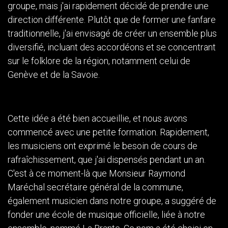
groupe, mais j'ai rapidement décidé de prendre une
direction différente. Plutôt que de former une fanfare
traditionnelle, j'ai envisagé de créer un ensemble plus
diversifié, incluant des accordéons et se concentrant
sur le folklore de la région, notamment celui de
Genève et de la Savoie.
Cette idée a été bien accueillie, et nous avons
commencé avec une petite formation. Rapidement,
les musiciens ont exprimé le besoin de cours de
rafraîchissement, que j'ai dispensés pendant un an.
C'est à ce moment-là que Monsieur Raymond
Maréchal secrétaire général de la commune,
également musicien dans notre groupe, a suggéré de
fonder une école de musique officielle, liée à notre