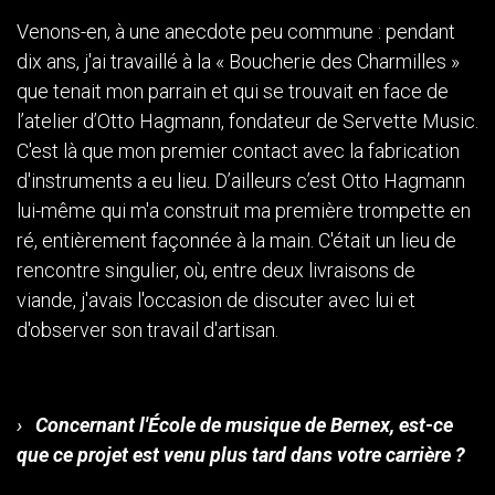
Venons-en, à une anecdote peu commune : pendant
dix ans, j'ai travaillé à la « Boucherie des Charmilles »
que tenait mon parrain et qui se trouvait en face de
l’atelier d’Otto Hagmann, fondateur de Servette Music.
C'est là que mon premier contact avec la fabrication
d'instruments a eu lieu. D’ailleurs c’est Otto Hagmann
lui-même qui m'a construit ma première trompette en
ré, entièrement façonnée à la main. C'était un lieu de
rencontre singulier, où, entre deux livraisons de
viande, j'avais l'occasion de discuter avec lui et
d'observer son travail d'artisan.
›
Concernant l'École de musique de Bernex, est-ce
que ce projet est venu plus tard dans votre carrière ?