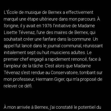
L'École de musique de Bernex a effectivement
marqué une étape ultérieure dans mon parcours. À
l'origine, il y avait en 1976 l'initiative de Madame
Lisette
Tévenaz, l'une des maires de Bernex, qui
souhaitait créer une fanfare dans la commune. Un
appel fut lancé dans le journal communal, réunissant
initialement sept ou huit musiciens adultes. Le
premier chef engagé a rapidement renoncé, face à
l'ampleur de la tâche. C'est alors que Madame
Tévenaz s'est rendue au Conservatoire, tombant sur
mon professeur, Hermann Giger, qui m'a proposé de
relever ce défi.
À mon arrivée à Bernex, j'ai constaté le potentiel du