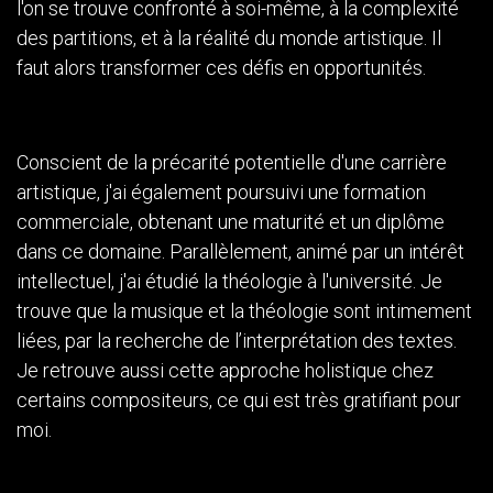
l'on se trouve confronté à soi-même, à la complexité
des partitions, et à la réalité du monde artistique. Il
faut alors transformer ces défis en opportunités.
Conscient de la précarité potentielle d'une carrière
artistique, j'ai également poursuivi une formation
commerciale, obtenant une maturité et un diplôme
dans ce domaine. Parallèlement, animé par un intérêt
intellectuel, j'ai étudié la théologie à l'université. Je
trouve que la musique et la théologie sont intimement
liées, par la recherche de l’interprétation des textes.
Je retrouve aussi cette approche holistique chez
certains compositeurs, ce qui est très gratifiant pour
moi.