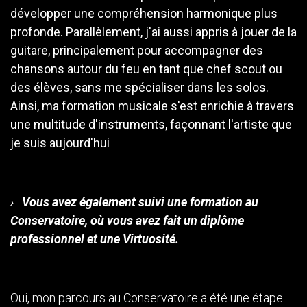
développer une compréhension harmonique plus
profonde. Parallèlement, j'ai aussi appris à jouer de la
guitare, principalement pour accompagner des
chansons autour du feu en tant que chef scout ou
des élèves, sans me spécialiser dans les solos.
Ainsi, ma formation musicale s'est enrichie à travers
une multitude d'instruments, façonnant l'artiste que
je suis aujourd'hui
›
Vous avez également suivi une formation au
Conservatoire, où vous avez fait un diplôme
professionnel et une Virtuosité.
Oui, mon parcours au Conservatoire a été une étape