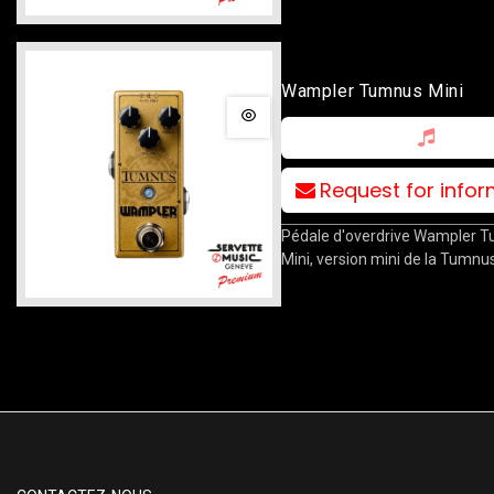
Wampler Tumnus Mini
Request for info
Pédale d'overdrive Wampler 
Mini, version mini de la Tumnus