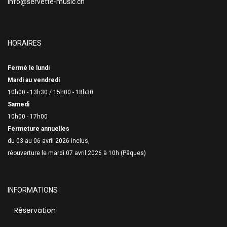
info@servette-music.ch
HORAIRES
Fermé le lundi
Mardi au vendredi
10h00 - 13h30 /
15h00 - 18h30
Samedi
10h00 - 17h00
Fermeture annuelles
du 03 au 06 avril 2026 inclus,
réouverture le mardi 07 avril 2026 à 10h (Pâques)
INFORMATIONS
Réservation