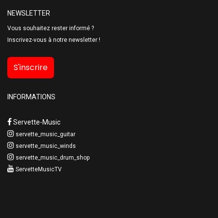
NEWSLETTER
Vous souhaitez rester informé ?
Inscrivez-vous à notre newsletter !
S'inscrire
INFORMATIONS
Servette-Music
servette_music_guitar
servette_music_winds
servette_music_drum_shop
ServetteMusicTV