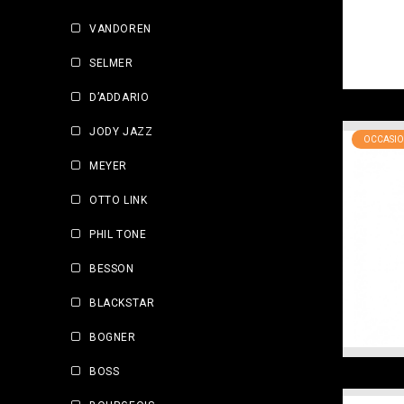
VANDOREN
SELMER
D’ADDARIO
JODY JAZZ
OCCASIO
MEYER
OTTO LINK
PHIL TONE
BESSON
BLACKSTAR
BOGNER
BOSS