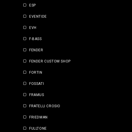
ESP
EVENTIDE
EVH
F-BASS
FENDER
FENDER CUSTOM SHOP
FORTIN
FOSSATI
FRAMUS
FRATELLI CROSIO
FRIEDMAN
FULLTONE