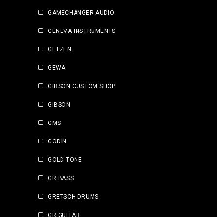
GAMECHANGER AUDIO
GENEVA INSTRUMENTS
GETZEN
GEWA
GIBSON CUSTOM SHOP
GIBSON
GMS
GODIN
GOLD TONE
GR BASS
GRETSCH DRUMS
GR GUITAR