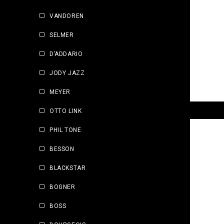
VANDOREN
SELMER
D’ADDARIO
JODY JAZZ
MEYER
OTTO LINK
PHIL TONE
BESSON
BLACKSTAR
BOGNER
BOSS