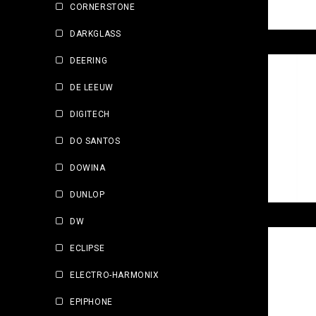
CORNERSTONE
DARKGLASS
DEERING
DE LEEUW
DIGITECH
DO SANTOS
DOWINA
DUNLOP
DW
ECLIPSE
ELECTRO-HARMONIX
EPIPHONE