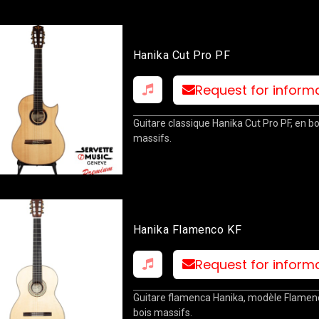
Hanika Cut Pro PF
Request for inform
Guitare classique Hanika Cut Pro PF, en bo
massifs.
Hanika Flamenco KF
Request for inform
Guitare flamenca Hanika, modèle Flamenc
bois massifs.