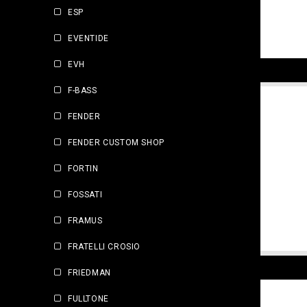
ESP
EVENTIDE
EVH
F-BASS
FENDER
FENDER CUSTOM SHOP
FORTIN
FOSSATI
FRAMUS
FRATELLI CROSIO
FRIEDMAN
FULLTONE