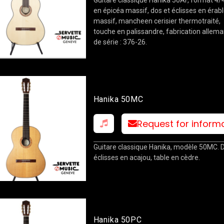
en épicéa massif, dos et éclisses en érab
massif, mancheen cerisier thermotraité,
touche en palissandre, fabrication allema
de série : 376-26.
Hanika 50MC
Request for inform
Guitare classique Hanika, modèle 50MC. 
éclisses en acajou, table en cèdre.
Hanika 50PC