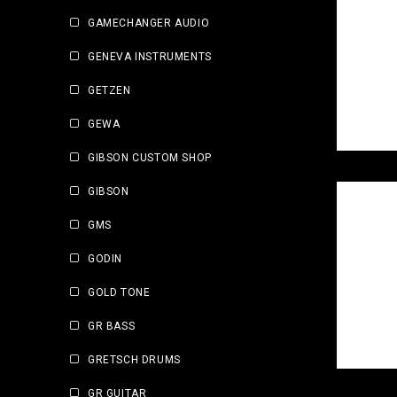
GAMECHANGER AUDIO
GENEVA INSTRUMENTS
GETZEN
GEWA
GIBSON CUSTOM SHOP
GIBSON
GMS
GODIN
GOLD TONE
GR BASS
GRETSCH DRUMS
GR GUITAR