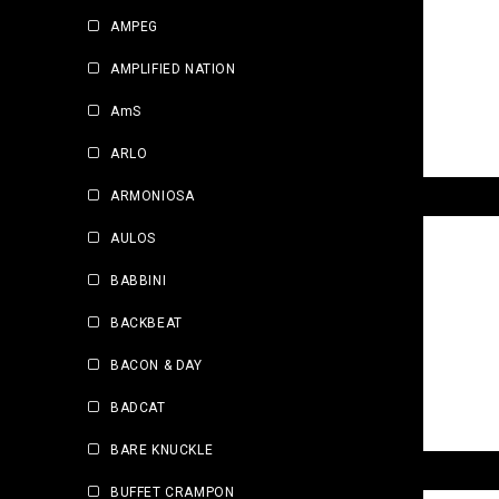
AMPEG
AMPLIFIED NATION
AmS
ARLO
ARMONIOSA
AULOS
BABBINI
BACKBEAT
BACON & DAY
BADCAT
BARE KNUCKLE
BUFFET CRAMPON