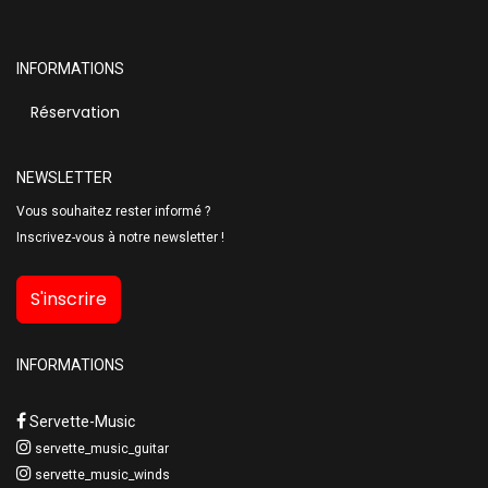
INFORMATIONS
Réservation
NEWSLETTER
Vous souhaitez rester informé ?
Inscrivez-vous à notre newsletter !
S'inscrire
INFORMATIONS
Servette-Music
servette_music_guitar
servette_music_winds