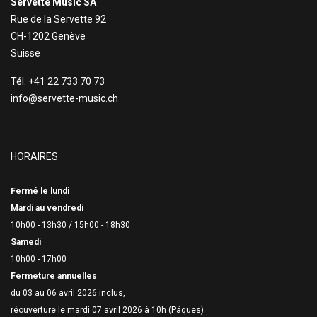
Servette Music SA
Rue de la Servette 92
CH-1202 Genève
Suisse
Tél. +41 22 733 70 73
info@servette-music.ch
HORAIRES
Fermé le lundi
Mardi au vendredi
10h00 - 13h30 /
15h00 - 18h30
Samedi
10h00 - 17h00
Fermeture annuelles
du 03 au 06 avril 2026 inclus,
réouverture le mardi 07 avril 2026 à 10h (Pâques)