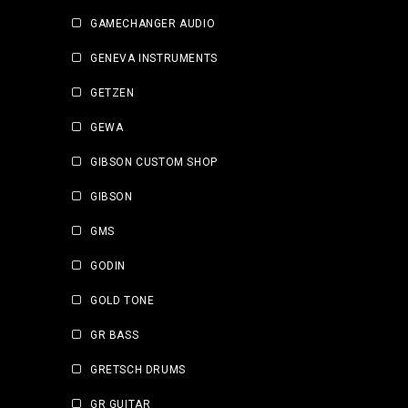
GAMECHANGER AUDIO
GENEVA INSTRUMENTS
GETZEN
GEWA
GIBSON CUSTOM SHOP
GIBSON
GMS
GODIN
GOLD TONE
GR BASS
GRETSCH DRUMS
GR GUITAR