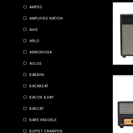
AMPEG
AMPLIFIED NATION
AmS
ARLO
ARMONIOSA
AULOS
BABBINI
BACKBEAT
BACON & DAY
BADCAT
BARE KNUCKLE
BUFFET CRAMPON