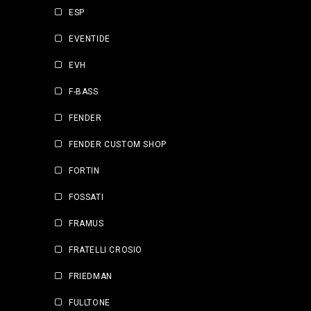
ESP
EVENTIDE
EVH
F-BASS
FENDER
FENDER CUSTOM SHOP
FORTIN
FOSSATI
FRAMUS
FRATELLI CROSIO
FRIEDMAN
FULLTONE