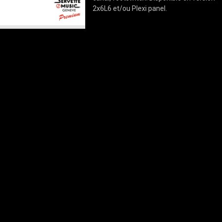
2x6L6 et/ou Plexi panel.