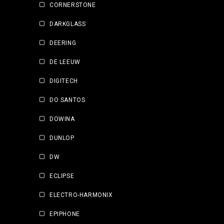
CORNERSTONE
DARKGLASS
DEERING
DE LEEUW
DIGITECH
DO SANTOS
DOWINA
DUNLOP
DW
ECLIPSE
ELECTRO-HARMONIX
EPIPHONE