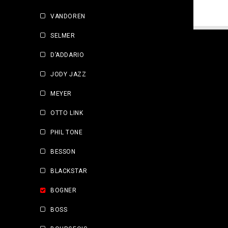
VANDOREN
SELMER
D’ADDARIO
JODY JAZZ
MEYER
OTTO LINK
PHIL TONE
BESSON
BLACKSTAR
BOGNER
BOSS