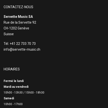
CONTACTEZ-NOUS
Servette Music SA
Rue de la Servette 92
CH-1202 Genève
Suisse
Tél. +41 22 733 70 73
info@servette-music.ch
HORAIRES
Fermé le lundi
Mardi au vendredi
10h00 - 13h30 /
15h00 - 18h30
Samedi
10h00 - 17h00