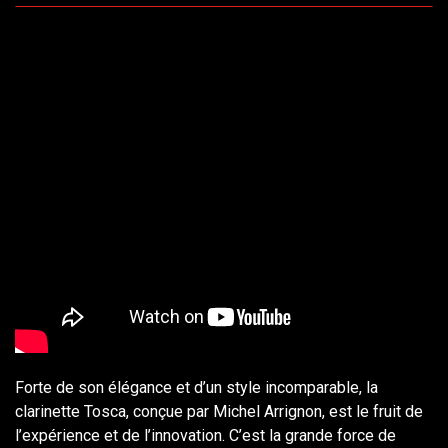
Forte de son élégance et d’un style incomparable, la
clarinette Tosca, conçue par Michel Arrignon, est le fruit de
l’expérience et de l’innovation. C’est la grande force de