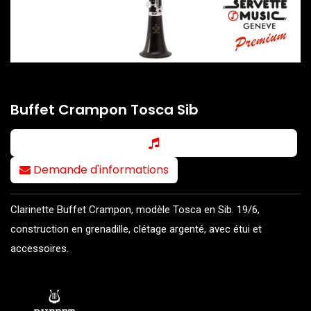
Buffet Crampon Tosca Sib
Demande d'informations
Clarinette Buffet Crampon, modèle Tosca en Sib. 19/6,
construction en grenadille, clétage argenté, avec étui et
accessoires.