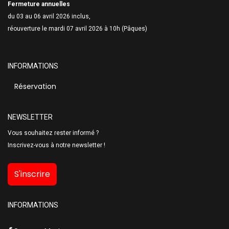
Fermeture annuelles
du 03 au 06 avril 2026 inclus,
réouverture le mardi 07 avril 2026 à 10h (Pâques)
INFORMATIONS
Réservation
NEWSLETTER
Vous souhaitez rester informé ?
Inscrivez-vous à notre newsletter !
S'inscrire
INFORMATIONS