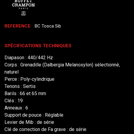
REFERENCE
BC Tosca Sib
SPÉCIFICATIONS TECHNIQUES
Diapason : 440/442 Hz
Corps : Grenadille (Dalbergia Melanoxylon) sélectionné,
naturel
Perce : Poly-cylindrique
Tenons : Sertis
Barils : 66 et 65 mm
Clés : 19
Anneaux : 6
Support de pouce : Réglable
Levier de Mib : de série
Clé de correction de Fa grave : de série