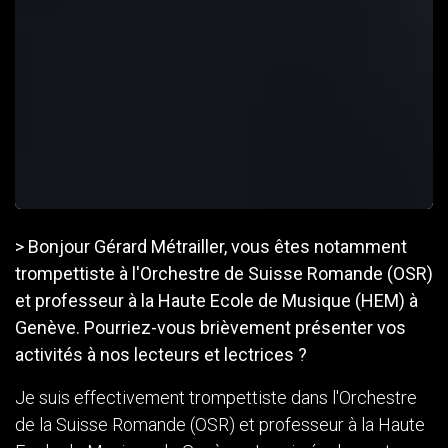
> Bonjour Gérard Métrailler, vous êtes notamment
trompettiste à l'Orchestre de Suisse Romande (OSR)
et professeur à la Haute Ecole de Musique (HEM) à
Genève. Pourriez-vous brièvement présenter vos
activités à nos lecteurs et lectrices ?
Je suis effectivement trompettiste dans l'Orchestre
de la Suisse Romande (OSR) et professeur à la Haute