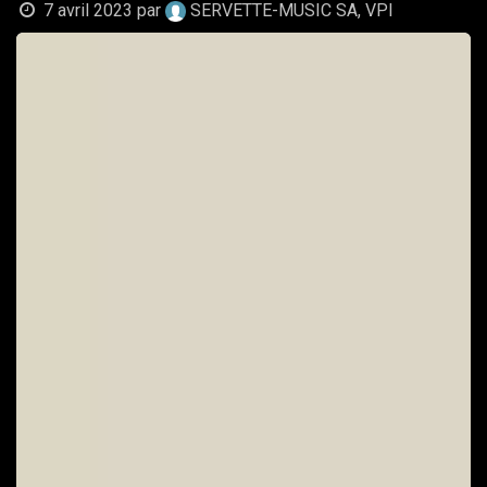
7 avril 2023
par
SERVETTE-MUSIC SA, VPI