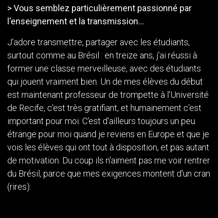
> Vous semblez particulièrement passionné par
l'enseignement et la transmission...
J'adore transmettre, partager avec les étudiants,
surtout comme au Brésil : en treize ans, j'ai réussi à
former une classe merveilleuse, avec des étudiants
qui jouent vraiment bien. Un de mes élèves du début
est maintenant professeur de trompette à l'Université
de Recife, c'est très gratifiant, et humainement c'est
important pour moi. C'est d'ailleurs toujours un peu
étrange pour moi quand je reviens en Europe et que je
vois les élèves qui ont tout à disposition, et pas autant
de motivation. Du coup ils n'aiment pas me voir rentrer
du Brésil, parce que mes exigences montent d'un cran
(rires).