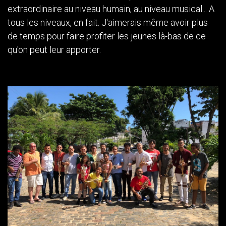
extraordinaire au niveau humain, au niveau musical... A
tous les niveaux, en fait. J'aimerais même avoir plus
de temps pour faire profiter les jeunes là-bas de ce
qu'on peut leur apporter.