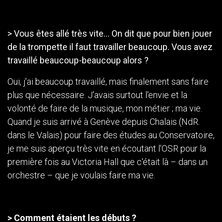
> Vous êtes allé très vite... On dit que pour bien jouer
de la trompette il faut travailler beaucoup. Vous avez
travaillé beaucoup-beaucoup alors ?
Oui, j'ai beaucoup travaillé, mais finalement sans faire
plus que nécessaire. J'avais surtout l'envie et la
volonté de faire de la musique, mon métier ; ma vie.
Quand je suis arrivé à Genève depuis Chalais (NdR.
dans le Valais) pour faire des études au Conservatoire,
je me suis aperçu très vite en écoutant l'OSR pour la
première fois au Victoria Hall que c'était là – dans un
orchestre – que je voulais faire ma vie.
> Comment étaient les débuts ?