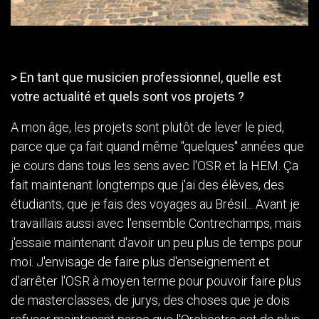
> En tant que musicien professionnel, quelle est
votre actualité et quels sont vos projets ?
A mon âge, les projets sont plutôt de lever le pied,
parce que ça fait quand même "quelques" années que
je cours dans tous les sens avec l'OSR et la HEM. Ça
fait maintenant longtemps que j'ai des élèves, des
étudiants, que je fais des voyages au Brésil... Avant je
travaillais aussi avec l'ensemble Contrechamps, mais
j'essaie maintenant d'avoir un peu plus de temps pour
moi. J'envisage de faire plus d'enseignement et
d'arrêter l'OSR à moyen terme pour pouvoir faire plus
de masterclasses, de jurys, des choses que je dois