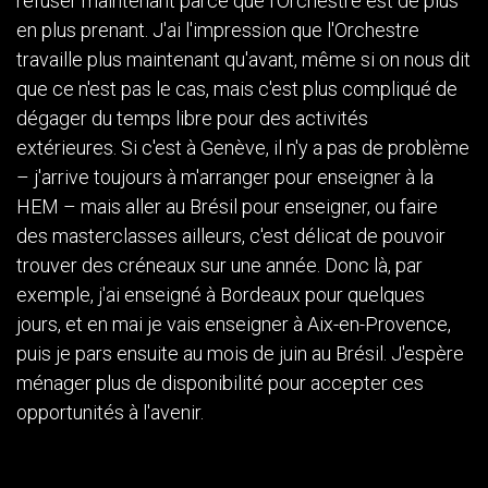
refuser maintenant parce que l'Orchestre est de plus
en plus prenant. J'ai l'impression que l'Orchestre
travaille plus maintenant qu'avant, même si on nous dit
que ce n'est pas le cas, mais c'est plus compliqué de
dégager du temps libre pour des activités
extérieures. Si c'est à Genève, il n'y a pas de problème
– j'arrive toujours à m'arranger pour enseigner à la
HEM – mais aller au Brésil pour enseigner, ou faire
des masterclasses ailleurs, c'est délicat de pouvoir
trouver des créneaux sur une année. Donc là, par
exemple, j'ai enseigné à Bordeaux pour quelques
jours, et en mai je vais enseigner à Aix-en-Provence,
puis je pars ensuite au mois de juin au Brésil. J'espère
ménager plus de disponibilité pour accepter ces
opportunités à l'avenir.