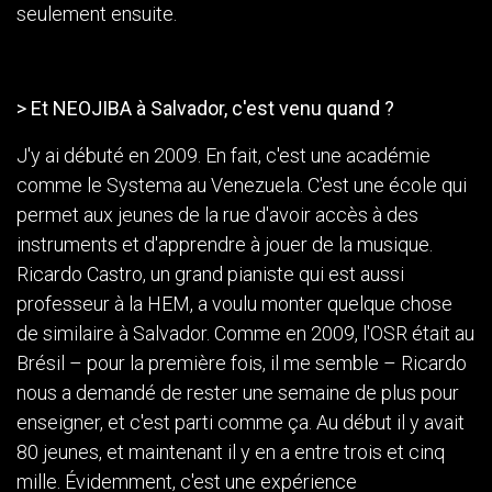
seulement ensuite.
> Et NEOJIBA à Salvador, c'est venu quand ?
J'y ai débuté en 2009. En fait, c'est une académie
comme le Systema au Venezuela. C'est une école qui
permet aux jeunes de la rue d'avoir accès à des
instruments et d'apprendre à jouer de la musique.
Ricardo Castro, un grand pianiste qui est aussi
professeur à la HEM, a voulu monter quelque chose
de similaire à Salvador. Comme en 2009, l'OSR était au
Brésil – pour la première fois, il me semble – Ricardo
nous a demandé de rester une semaine de plus pour
enseigner, et c'est parti comme ça. Au début il y avait
80 jeunes, et maintenant il y en a entre trois et cinq
mille. Évidemment, c'est une expérience