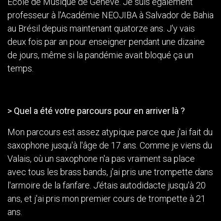
Ecole de Musique de Genève. Je suis également
professeur à l'Académie NEOJIBA à Salvador de Bahia
au Brésil depuis maintenant quatorze ans. J'y vais
deux fois par an pour enseigner pendant une dizaine
de jours, même si la pandémie avait bloqué ça un
temps.
> Quel a été votre parcours pour en arriver là ?
Mon parcours est assez atypique parce que j'ai fait du
saxophone jusqu'à l'âge de 17 ans. Comme je viens du
Valais, où un saxophone n'a pas vraiment sa place
avec tous les brass bands, j'ai pris une trompette dans
l'armoire de la fanfare. J'étais autodidacte jusqu'à 20
ans, et j'ai pris mon premier cours de trompette à 21
ans.