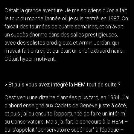
C'était la grande aventure. Je me souviens qu'on a fait
le tour du monde l'année où je suis rentré, en 1987. On
faisait des tournées de quatre semaines, et on avait
un succès énorme dans des salles prestigieuses,
avec des solistes prodigieux, et Armin Jordan, qui
m'avait fait entrer, et qui était un chef extraordinaire...
C'était hyper motivant.
> Et puis vous avez intégré la HEM tout de suite ?
C'est venu une dizaine d'années plus tard, en 1994. J'ai
d'abord enseigné aux Cadets de Genève juste à côté,
et puis j'ai eu ensuite l'opportunité de faire un intérim'
au Conservatoire. Mais j'ai fait le concours à la HEM –
qui s'appelait "Conservatoire supérieur" à l'époque –