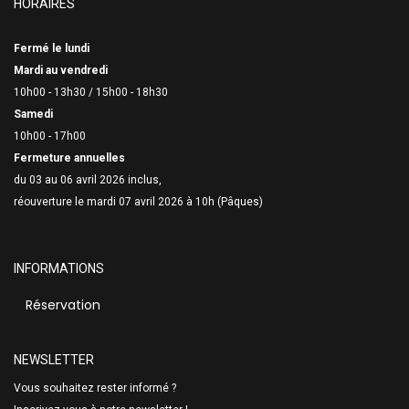
HORAIRES
Fermé le lundi
Mardi au vendredi
10h00 - 13h30 /
15h00 - 18h30
Samedi
10h00 - 17h00
Fermeture annuelles
du 03 au 06 avril 2026 inclus,
réouverture le mardi 07 avril 2026 à 10h (Pâques)
INFORMATIONS
Réservation
NEWSLETTER
Vous souhaitez rester informé ?