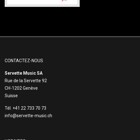
CONTACTEZ-NOUS
Servette Music SA
Rue de la Servette 92
CH-1202 Genève
Suisse
Tél. +41 22 733 70 73
info@servette-music.ch