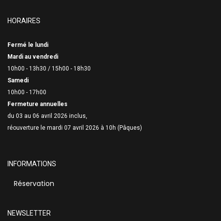
HORAIRES
Fermé le lundi
Mardi au vendredi
10h00 - 13h30 /
15h00 - 18h30
Samedi
10h00 - 17h00
Fermeture annuelles
du 03 au 06 avril 2026 inclus,
réouverture le mardi 07 avril 2026 à 10h (Pâques)
INFORMATIONS
Réservation
NEWSLETTER