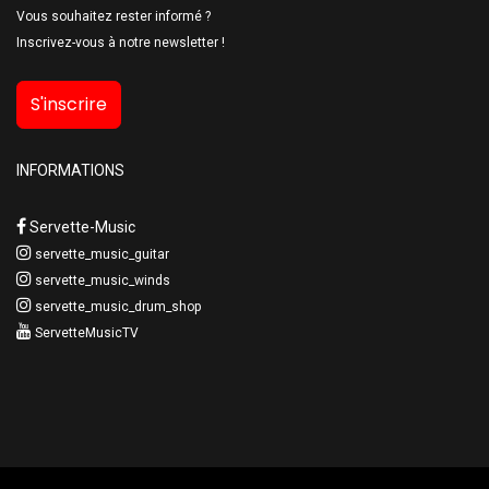
Vous souhaitez rester informé ?
Inscrivez-vous à notre newsletter !
S'inscrire
INFORMATIONS
Servette-Music
servette_music_guitar
servette_music_winds
servette_music_drum_shop
ServetteMusicTV