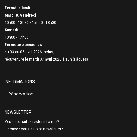
Fermé le lundi
Mardi au vendredi
10h00 - 13h30 /
15h00 - 18h30
Samedi
10h00 - 17h00
Fermeture annuelles
du 03 au 06 avril 2026 inclus,
réouverture le mardi 07 avril 2026 à 10h (Pâques)
INFORMATIONS
Réservation
NEWSLETTER
Vous souhaitez rester informé ?
Inscrivez-vous à notre newsletter !