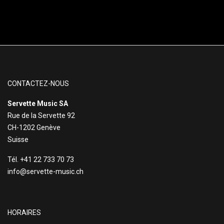
CONTACTEZ-NOUS
Servette Music SA
Rue de la Servette 92
CH-1202 Genève
Suisse
Tél. +41 22 733 70 73
info@servette-music.ch
HORAIRES