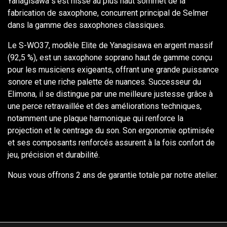
Yanagisawa s’est hissé au plus haut sommet de la
fabrication de saxophone, concurrent principal de Selmer
dans la gamme des saxophones classiques.
Le S-WO37, modèle Elite de Yanagisawa en argent massif
(92,5 %), est un saxophone soprano haut de gamme conçu
pour les musiciens exigeants, offrant une grande puissance
sonore et une riche palette de nuances. Successeur du
Elimona, il se distingue par une meilleure justesse grâce à
une perce retravaillée et des améliorations techniques,
notamment une plaque harmonique qui renforce la
projection et le centrage du son. Son ergonomie optimisée
et ses composants renforcés assurent à la fois confort de
jeu, précision et durabilité.
Nous vous offrons 2 ans de garantie totale par notre atelier.