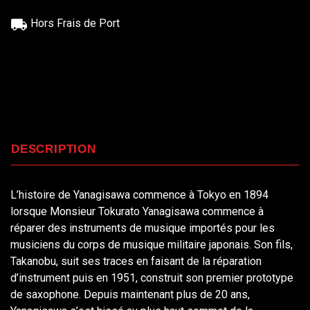
Hors Frais de Port
DESCRIPTION
L’histoire de Yanagisawa commence à Tokyo en 1894
lorsque Monsieur Tokurato Yanagisawa commence à
réparer des instruments de musique importés pour les
musiciens du corps de musique militaire japonais. Son fils,
Takanobu, suit ses traces en faisant de la réparation
d’instrument puis en 1951, construit son premier prototype
de saxophone. Depuis maintenant plus de 20 ans,