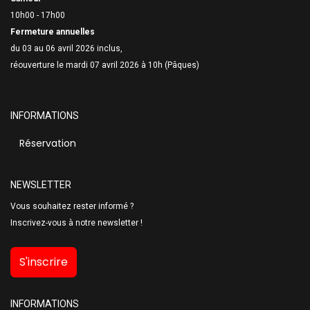
10h00 - 17h00
Fermeture annuelles
du 03 au 06 avril 2026 inclus,
réouverture le mardi 07 avril 2026 à 10h (Pâques)
INFORMATIONS
Réservation
NEWSLETTER
Vous souhaitez rester informé ?
Inscrivez-vous à notre newsletter !
S'inscrire
INFORMATIONS