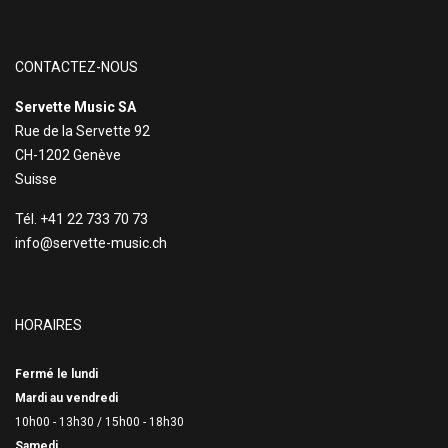
CONTACTEZ-NOUS
Servette Music SA
Rue de la Servette 92
CH-1202 Genève
Suisse
Tél. +41 22 733 70 73
info@servette-music.ch
HORAIRES
Fermé le lundi
Mardi au vendredi
10h00 - 13h30 /
15h00 - 18h30
Samedi