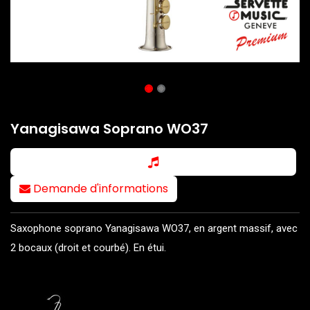
Yanagisawa Soprano WO37
Demande d'informations
Saxophone soprano Yanagisawa WO37, en argent massif, avec
2 bocaux (droit et courbé). En étui.