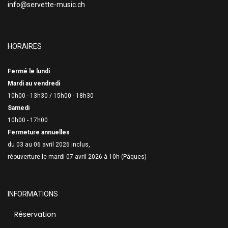
info@servette-music.ch
HORAIRES
Fermé le lundi
Mardi au vendredi
10h00 - 13h30 /
15h00 - 18h30
Samedi
10h00 - 17h00
Fermeture annuelles
du 03 au 06 avril 2026 inclus,
réouverture le mardi 07 avril 2026 à 10h (Pâques)
INFORMATIONS
Réservation