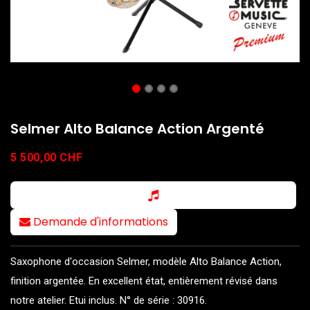
Selmer Alto Balance Action Argenté
5 500,00
CHF
Demande d'informations
Saxophone d'occasion Selmer, modèle Alto Balance Action,
finition argentée. En excellent état, entièrement révisé dans
notre atelier. Etui inclus. N° de série : 30916.