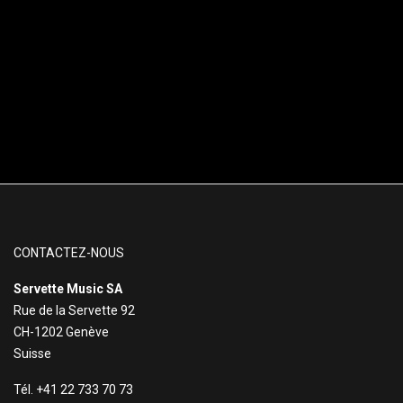
CONTACTEZ-NOUS
Servette Music SA
Rue de la Servette 92
CH-1202 Genève
Suisse
Tél. +41 22 733 70 73