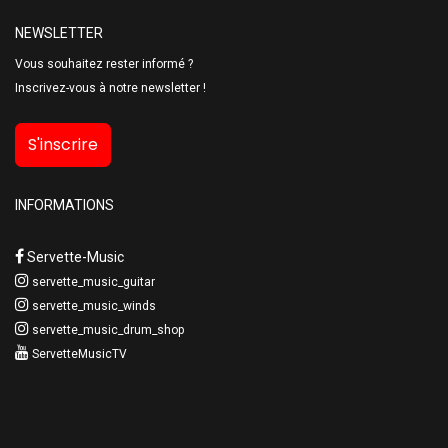
NEWSLETTER
Vous souhaitez rester informé ?
Inscrivez-vous à notre newsletter !
S'inscrire
INFORMATIONS
Servette-Music
servette_music_guitar
servette_music_winds
servette_music_drum_shop
ServetteMusicTV