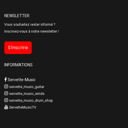
NEWSLETTER
Vous souhaitez rester informé ?
Inscrivez-vous à notre newsletter !
S'inscrire
INFORMATIONS
Servette-Music
servette_music_guitar
servette_music_winds
servette_music_drum_shop
ServetteMusicTV