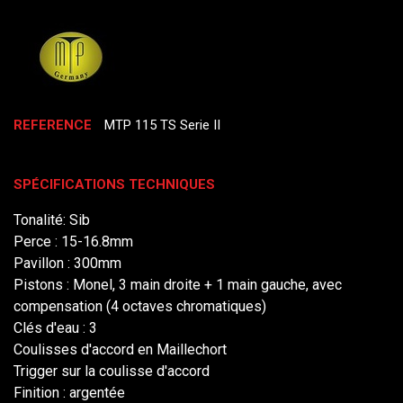
REFERENCE
MTP 115 TS Serie II
SPÉCIFICATIONS TECHNIQUES
Tonalité: Sib
Perce : 15-16.8mm
Pavillon : 300mm
Pistons : Monel, 3 main droite + 1 main gauche, avec
compensation (4 octaves chromatiques)
Clés d'eau : 3
Coulisses d'accord en Maillechort
Trigger sur la coulisse d'accord
Finition : argentée