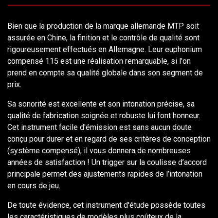
Bien que la production de la marque allemande MTP soit
assurée en Chine, la finition et le contrôle de qualité sont
rigoureusement effectués en Allemagne. Leur euphonium
compensé 115 est une réalisation remarquable, si l'on
prend en compte sa qualité globale dans son segment de
prix.
Sa sonorité est excellente et son intonation précise, sa
qualité de fabrication soignée et robuste lui font honneur.
Cet instrument facile d'émission est sans aucun doute
conçu pour durer et en regard de ses critères de conception
(système compensé), il vous donnera de nombreuses
années de satisfaction ! Un trigger sur la coulisse d’accord
principale permet des ajustements rapides de l’intonation
en cours de jeu.
De toute évidence, cet instrument d'étude possède toutes
les caractéristiques de modèles plus coûteux de la