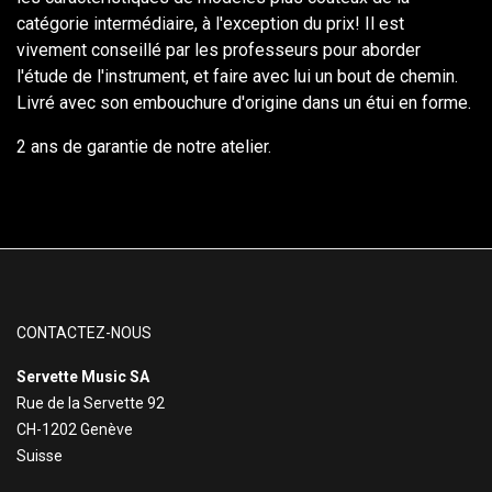
catégorie intermédiaire, à l'exception du prix! Il est
vivement conseillé par les professeurs pour aborder
l'étude de l'instrument, et faire avec lui un bout de chemin.
Livré avec son embouchure d'origine dans un étui en forme.
2 ans de garantie de notre atelier.
CONTACTEZ-NOUS
Servette Music SA
Rue de la Servette 92
CH-1202 Genève
Suisse