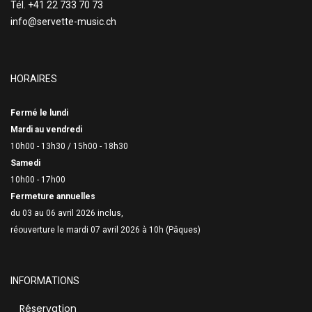
Tél. +41 22 733 70 73
info@servette-music.ch
HORAIRES
Fermé le lundi
Mardi au vendredi
10h00 - 13h30 /
15h00 - 18h30
Samedi
10h00 - 17h00
Fermeture annuelles
du 03 au 06 avril 2026 inclus,
réouverture le mardi 07 avril 2026 à 10h (Pâques)
INFORMATIONS
Réservation