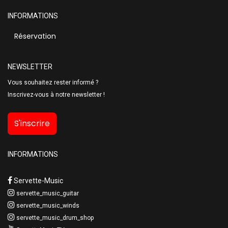
INFORMATIONS
Réservation
NEWSLETTER
Vous souhaitez rester informé ?
Inscrivez-vous à notre newsletter !
S'inscrire
INFORMATIONS
Servette-Music
servette_music_guitar
servette_music_winds
servette_music_drum_shop