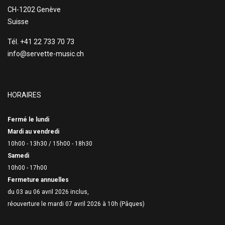
CH-1202 Genève
Suisse
Tél. +41 22 733 70 73
info@servette-music.ch
HORAIRES
Fermé le lundi
Mardi au vendredi
10h00 - 13h30 /
15h00 - 18h30
Samedi
10h00 - 17h00
Fermeture annuelles
du 03 au 06 avril 2026 inclus,
réouverture le mardi 07 avril 2026 à 10h (Pâques)