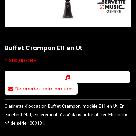
Buffet Crampon E11 en Ut
1 300,00
CHF
Demande d'informations
Clarinette d'occasion Buffet Crampon, modèle E11 en Ut. En
excellent état, entièrement révisé dans notre atelier. Etui inclus.
N° de série : 003131.