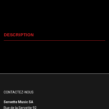
DESCRIPTION
CONTACTEZ-NOUS
Servette Music SA
Rue de la Servette 92