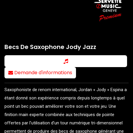
Becs De Saxophone Jody Jazz
Demande d'informations
Saxophoniste de renom international, Jordan « Jody » Espina a
étant donné son expérience compris depuis longtemps à quel
point un bec pouvait améliorer votre son et votre jeu. Une
finition main experte combinée aux techniques de pointe
offertes par l’utilisation d’un tour numérique tri-dimensionnel
permettent de produire des becs de saxophone générant une