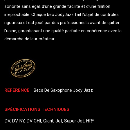
sonorité sans égal, d’une grande facilité et d’une finition
irréprochable. Chaque bec JodyJazz fait l’objet de contrôles
rigoureux et est joué par des professionnels avant de quitter
l’usine, garantissant une qualité parfaite en cohérence avec la
démarche de leur créateur.
REFERENCE
Becs De Saxophone Jody Jazz
SPÉCIFICATIONS TECHNIQUES
DV, DV NY, DV CHI, Giant, Jet, Super Jet, HR*