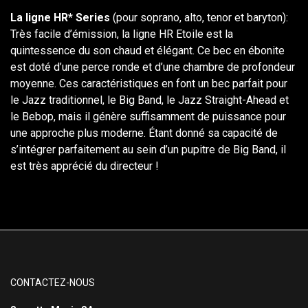
La ligne HR* Series
(pour soprano, alto, tenor et baryton):
Très facile d’émission, la ligne HR Etoile est la
quintessence du son chaud et élégant. Ce bec en ébonite
est doté d’une perce ronde et d’une chambre de profondeur
moyenne. Ces caractéristiques en font un bec parfait pour
le Jazz traditionnel, le Big Band, le Jazz Straight-Ahead et
le Bebop, mais il génère suffisamment de puissance pour
une approche plus moderne. Étant donné sa capacité de
s’intégrer parfaitement au sein d’un pupitre de Big Band, il
est très apprécié du directeur !
CONTACTEZ-NOUS