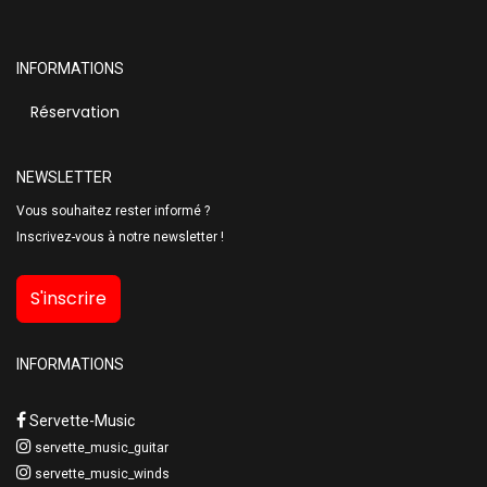
INFORMATIONS
Réservation
NEWSLETTER
Vous souhaitez rester informé ?
Inscrivez-vous à notre newsletter !
S'inscrire
INFORMATIONS
Servette-Music
servette_music_guitar
servette_music_winds