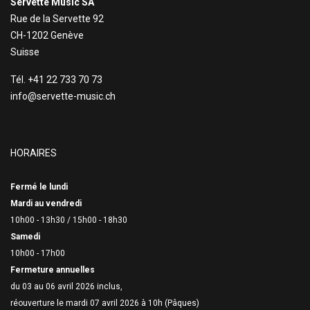
Servette Music SA
Rue de la Servette 92
CH-1202 Genève
Suisse
Tél. +41 22 733 70 73
info@servette-music.ch
HORAIRES
Fermé le lundi
Mardi au vendredi
10h00 - 13h30 /
15h00 - 18h30
Samedi
10h00 - 17h00
Fermeture annuelles
du 03 au 06 avril 2026 inclus,
réouverture le mardi 07 avril 2026 à 10h (Pâques)