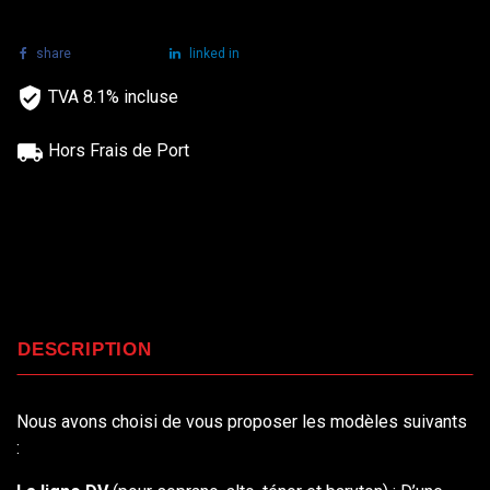
share
tweet
linked in
TVA 8.1% incluse
Hors Frais de Port
DESCRIPTION
Nous avons choisi de vous proposer les modèles suivants
: