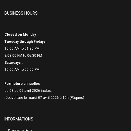
BUSINESS HOURS
Closed on Monday
Tuesday through Fridays :
10:00 AM to 01:30 PM
& 03:00 PM to 06:
30 PM
Saturdays :
10:00 AM to 05:00 PM
Fermeture annuelles
du 03 au 06 avril 2026 inclus,
réouverture le mardi 07 avril 2026 à 10h (Pâques)
INFORMATIONS
Reservation